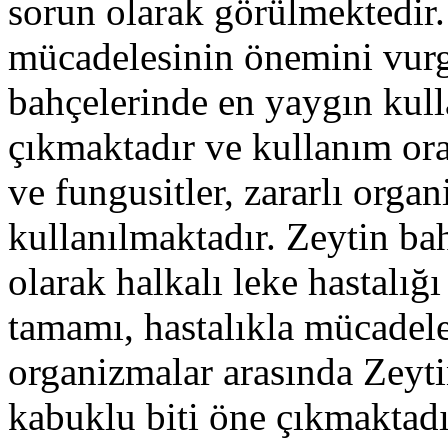
sorun olarak görülmektedir
mücadelesinin önemini vurg
bahçelerinde en yaygın kull
çıkmaktadır ve kullanım oran
ve fungusitler, zararlı orga
kullanılmaktadır. Zeytin ba
olarak halkalı leke hastalığı
tamamı, hastalıkla mücadele
organizmalar arasında Zeyti
kabuklu biti öne çıkmaktadır.